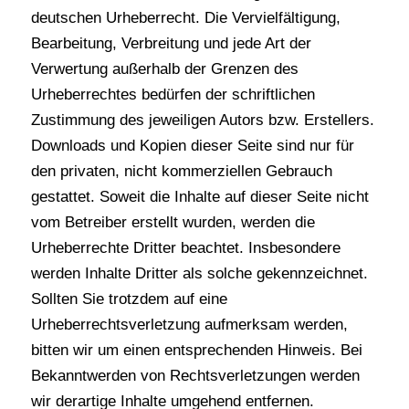
deutschen Urheberrecht. Die Vervielfältigung,
Bearbeitung, Verbreitung und jede Art der
Verwertung außerhalb der Grenzen des
Urheberrechtes bedürfen der schriftlichen
Zustimmung des jeweiligen Autors bzw. Erstellers.
Downloads und Kopien dieser Seite sind nur für
den privaten, nicht kommerziellen Gebrauch
gestattet. Soweit die Inhalte auf dieser Seite nicht
vom Betreiber erstellt wurden, werden die
Urheberrechte Dritter beachtet. Insbesondere
werden Inhalte Dritter als solche gekennzeichnet.
Sollten Sie trotzdem auf eine
Urheberrechtsverletzung aufmerksam werden,
bitten wir um einen entsprechenden Hinweis. Bei
Bekanntwerden von Rechtsverletzungen werden
wir derartige Inhalte umgehend entfernen.