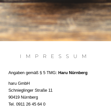
IMPRESSUM
Angaben gemäß § 5 TMG:
Haru Nürnberg
haru GmbH
Schnieglinger Straße 11
90419 Nürnberg
Tel. 0911 26 45 64 0