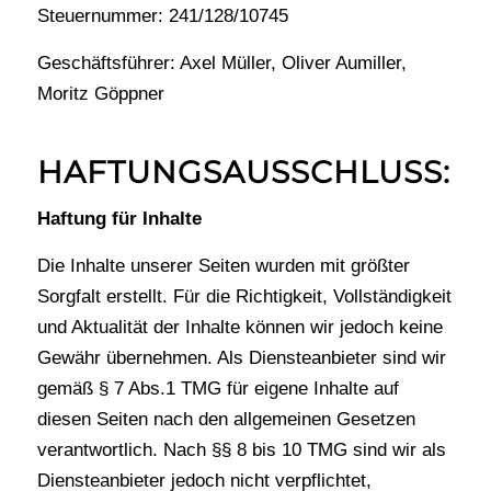
Steuernummer: 241/128/10745
Geschäftsführer: Axel Müller, Oliver Aumiller,
Moritz Göppner
HAFTUNGSAUSSCHLUSS:
Haftung für Inhalte
Die Inhalte unserer Seiten wurden mit größter
Sorgfalt erstellt. Für die Richtigkeit, Vollständigkeit
und Aktualität der Inhalte können wir jedoch keine
Gewähr übernehmen. Als Diensteanbieter sind wir
gemäß § 7 Abs.1 TMG für eigene Inhalte auf
diesen Seiten nach den allgemeinen Gesetzen
verantwortlich. Nach §§ 8 bis 10 TMG sind wir als
Diensteanbieter jedoch nicht verpflichtet,