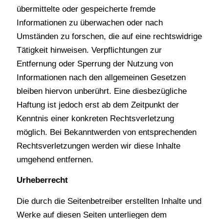
übermittelte oder gespeicherte fremde
Informationen zu überwachen oder nach
Umständen zu forschen, die auf eine rechtswidrige
Tätigkeit hinweisen. Verpflichtungen zur
Entfernung oder Sperrung der Nutzung von
Informationen nach den allgemeinen Gesetzen
bleiben hiervon unberührt. Eine diesbezügliche
Haftung ist jedoch erst ab dem Zeitpunkt der
Kenntnis einer konkreten Rechtsverletzung
möglich. Bei Bekanntwerden von entsprechenden
Rechtsverletzungen werden wir diese Inhalte
umgehend entfernen.
Urheberrecht
Die durch die Seitenbetreiber erstellten Inhalte und
Werke auf diesen Seiten unterliegen dem