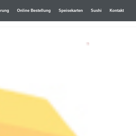
erung
Online Bestellung
Speisekarten
Sushi
Kontakt