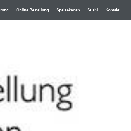
erung
Online Bestellung
Speisekarten
Sushi
Kontakt